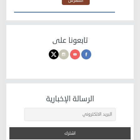
الفهرس
تابعونا على
الرسالة الإخبارية