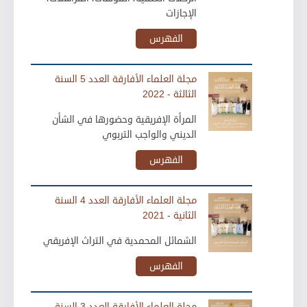
الإجازات
الفهرس
مجلة العلماء الأفارقة العدد 5 السنة
الثالثة - 2022
المرأة الإفريقية وحضورها في الشأن
الديني والواجب التربوي
الفهرس
مجلة العلماء الأفارقة العدد 4 السنة
الثانية - 2021
الشمائل المحمدية في التراث الإفريقي
الفهرس
مجلة العلماء الأفارقة العدد 3 السنة