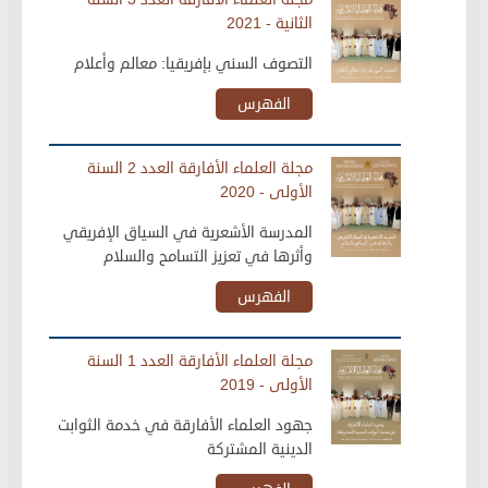
الثانية - 2021
التصوف السني بإفريقيا: معالم وأعلام
الفهرس
مجلة العلماء الأفارقة العدد 2 السنة
الأولى - 2020
المدرسة الأشعرية في السياق الإفريقي
وأثرها في تعزيز التسامح والسلام
الفهرس
مجلة العلماء الأفارقة العدد 1 السنة
الأولى - 2019
جهود العلماء الأفارقة في خدمة الثوابت
الدينية المشتركة