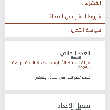
الفهرس
شروط النشر في المجلة
سياسة التحرير
العدد الحالي
مجلة العلماء الأفارقة العدد 8 السنة الرابعة
- 2025
تسديد تبليغ الدين في السياق الإفريقي.
تحميل الأعداد