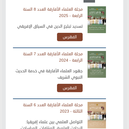
مجلة العلماء الأفارقة العدد 8 السنة
الرابعة - 2025
تسديد تبليغ الدين في السياق الإفريقي
الفهرس
مجلة العلماء الأفارقة العدد 7 السنة
الرابعة - 2024
جهود العلماء الأفارقة في خدمة الحديث
النبوي الشريف
الفهرس
مجلة العلماء الأفارقة العدد 6 السنة
الثالثة - 2023
التواصل العلمي بين علماء إفريقيا:
الرحلات العلمية، المؤلفات، المراسلات،