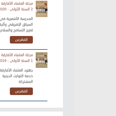
مجلة العلماء الأفارقة 
2 السنة الأولى - 2020
المدرسة الأشعرية في
السياق الإفريقي وأثر
تعزيز التسامح والسلام
الفهرس
مجلة العلماء الأفارقة 
1 السنة الأولى - 2019
جهود العلماء الأفارق
خدمة الثوابت الدينية
المشتركة
الفهرس