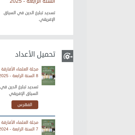
السنة الرابعة - 2025
تسديد تبليغ الدين في السياق
الإفريقي.
تحميل الأعداد
مجلة العلماء الأفارقة 
8 السنة الرابعة - 2025
تسديد تبليغ الدين في
السياق الإفريقي
الفهرس
مجلة العلماء الأفارقة 
7 السنة الرابعة - 2024