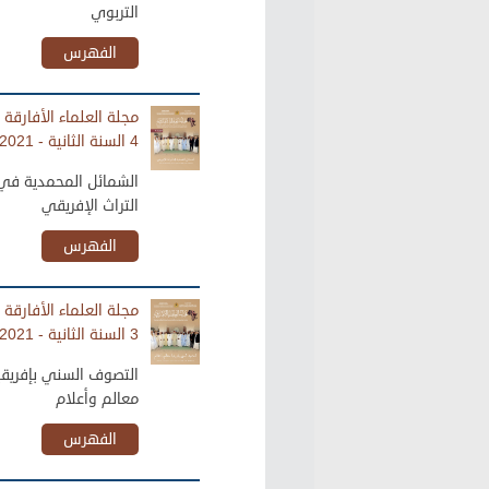
التربوي
الفهرس
مجلة العلماء الأفارقة 
4 السنة الثانية - 2021
الشمائل المحمدية في
التراث الإفريقي
الفهرس
مجلة العلماء الأفارقة 
3 السنة الثانية - 2021
التصوف السني بإفريقيا
معالم وأعلام
الفهرس