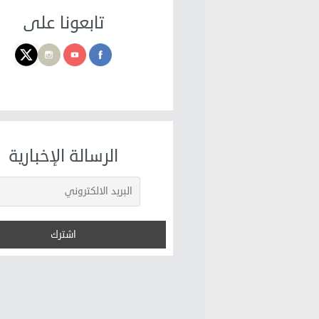
تابعونا على
الرسالة الإخبارية