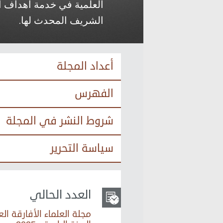
العلمية في خدمة أهداف 
الشريف المحدث لها.
أعداد المجلة
الفهرس
شروط النشر في المجلة
سياسة التحرير
العدد الحالي