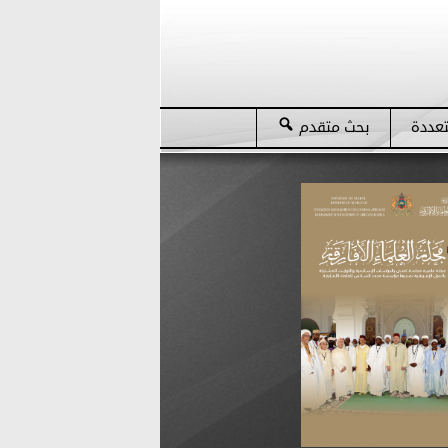
تعددة
بحث متقدم