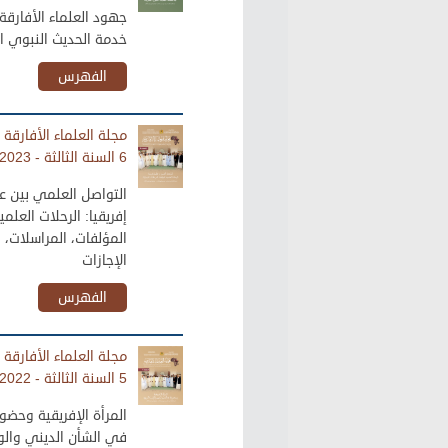
جهود العلماء الأفارق
خدمة الحديث النبوي ا
الفهرس
مجلة العلماء الأفارقة 
6 السنة الثالثة - 2023
التواصل العلمي بين عل
إفريقيا: الرحلات العلمي
المؤلفات، المراسلات،
الإجازات
الفهرس
مجلة العلماء الأفارقة 
5 السنة الثالثة - 2022
المرأة الإفريقية وحضو
في الشأن الديني والو