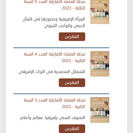
مجلة العلماء الأفارقة العدد 5 السنة
الثالثة - 2022
المرأة الإفريقية وحضورها في الشأن
الديني والواجب التربوي
الفهرس
مجلة العلماء الأفارقة العدد 4 السنة
الثانية - 2021
الشمائل المحمدية في التراث الإفريقي
الفهرس
مجلة العلماء الأفارقة العدد 3 السنة
الثانية - 2021
التصوف السني بإفريقيا: معالم وأعلام
الفهرس