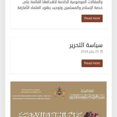
والمقالات الموضوعية الخادمة لأهدافها القائمة على
خدمة الإسلام والمسلمين وتوحيد جهود العلماء الأفارقة
Read more
سياسة التحرير
23 يناير 2018
Read more