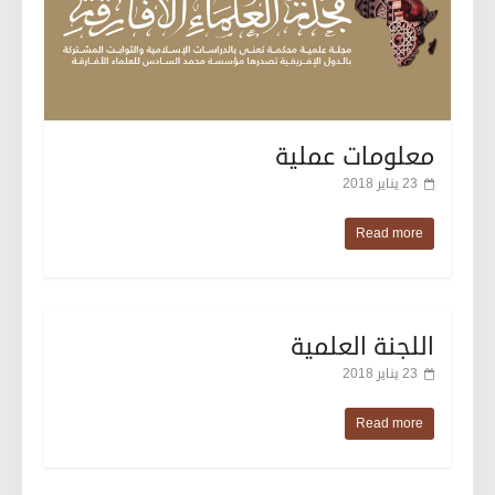
معلومات عملية
23 يناير 2018
Read more
اللجنة العلمية
23 يناير 2018
Read more