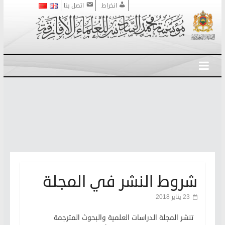
انخراط
اتصل بنا
شروط النشر في المجلة
23 يناير 2018
تنشر المجلة الدراسات العلمية والبحوث المترجمة