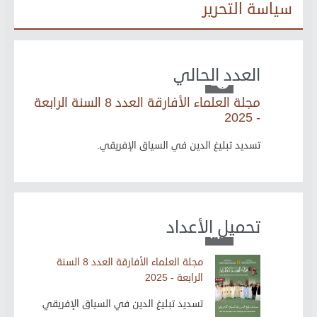
سياسة التحرير
العدد الحالي
مجلة العلماء الأفارقة العدد 8 السنة الرابعة
- 2025
تسديد تبليغ الدين في السياق الإفريقي.
تحميل الأعداد
مجلة العلماء الأفارقة العدد 8 السنة
الرابعة - 2025
تسديد تبليغ الدين في السياق الإفريقي