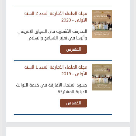
مجلة العلماء الأفارقة العدد 2 السنة
الأولى - 2020
المدرسة الأشعرية في السياق الإفريقي
وأثرها في تعزيز التسامح والسلام
الفهرس
مجلة العلماء الأفارقة العدد 1 السنة
الأولى - 2019
جهود العلماء الأفارقة في خدمة الثوابت
الدينية المشتركة
الفهرس