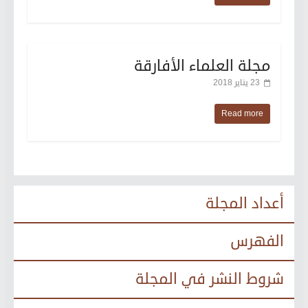
مجلة العلماء الأفارقة
23 يناير 2018
Read more
أعداد المجلة
الفهرس
شروط النشر في المجلة