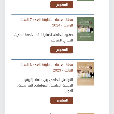
الفهرس
مجلة العلماء الأفارقة العدد 7 السنة
الرابعة - 2024
جهود العلماء الأفارقة في خدمة الحديث
النبوي الشريف
الفهرس
مجلة العلماء الأفارقة العدد 6 السنة
الثالثة - 2023
التواصل العلمي بين علماء إفريقيا:
الرحلات العلمية، المؤلفات، المراسلات،
الإجازات
الفهرس